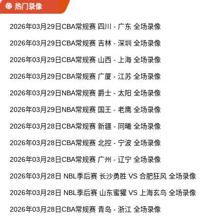
热门录像
2026年03月29日CBA常规赛 四川 - 广东 全场录像
2026年03月29日CBA常规赛 吉林 - 深圳 全场录像
2026年03月29日CBA常规赛 山西 - 上海 全场录像
2026年03月29日CBA常规赛 广厦 - 江苏 全场录像
2026年03月29日NBA常规赛 爵士 - 太阳 全场录像
2026年03月29日NBA常规赛 国王 - 老鹰 全场录像
2026年03月28日CBA常规赛 新疆 - 同曦 全场录像
2026年03月28日CBA常规赛 北控 - 宁波 全场录像
2026年03月28日CBA常规赛 广州 - 辽宁 全场录像
2026年03月28日 NBL季后赛 长沙勇胜 VS 合肥狂风 全场录像
2026年03月28日 NBL季后赛 山东蜜獾 VS 上海玄鸟 全场录像
2026年03月28日CBA常规赛 青岛 - 浙江 全场录像