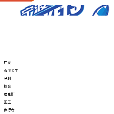
宁波
广厦
香港金牛
马刺
掘金
尼克斯
国王
步行者