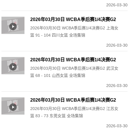
2026-03-30
2026年03月30日 WCBA季后赛1/4决赛G2
2026年03月30日 WCBA季后赛1/4决赛G2 上海女
上海女篮 91 - 104 四川女篮 全场集锦
篮 91 - 104 四川女篮 全场集锦
2026-03-30
2026年03月30日 WCBA季后赛1/4决赛G2
2026年03月30日 WCBA季后赛1/4决赛G2 武汉女
武汉女篮 68 - 101 山西女篮 全场集锦
篮 68 - 101 山西女篮 全场集锦
2026-03-30
2026年03月30日 WCBA季后赛1/4决赛G2
2026年03月30日 WCBA季后赛1/4决赛G2 江苏女
江苏女篮 83 - 73 东莞女篮 全场集锦
篮 83 - 73 东莞女篮 全场集锦
2026-03-30