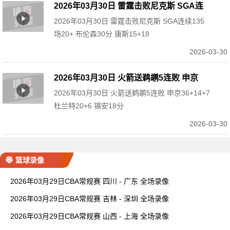
2026年03月30日 雷霆击败尼克斯 SGA连
2026年03月30日 雷霆击败尼克斯 SGA连续135
续135场20+ 布伦森30分 唐斯15+18
场20+ 布伦森30分 唐斯15+18
2026-03-30
2026年03月30日 火箭送鹈鹕5连败 申京
2026年03月30日 火箭送鹈鹕5连败 申京36+14+7
36+14+7 杜兰特20+6 锡安18分
杜兰特20+6 锡安18分
2026-03-30
篮球录像
2026年03月29日CBA常规赛 四川 - 广东 全场录像
2026年03月29日CBA常规赛 吉林 - 深圳 全场录像
2026年03月29日CBA常规赛 山西 - 上海 全场录像