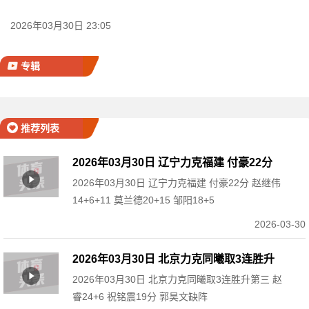
2026年03月30日 23:05
专辑
推荐列表
2026年03月30日 辽宁力克福建 付豪22分
2026年03月30日 辽宁力克福建 付豪22分 赵继伟
赵继伟14+6+11 莫兰德20+15 邹阳18+5
14+6+11 莫兰德20+15 邹阳18+5
2026-03-30
2026年03月30日 北京力克同曦取3连胜升
2026年03月30日 北京力克同曦取3连胜升第三 赵
第三 赵睿24+6 祝铭震19分 郭昊文缺阵
睿24+6 祝铭震19分 郭昊文缺阵