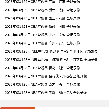
2026年03月29日CBA常规赛 广厦 - 江苏 全场录像
2026年03月29日NBA常规赛 爵士 - 太阳 全场录像
2026年03月29日NBA常规赛 国王 - 老鹰 全场录像
2026年03月28日CBA常规赛 新疆 - 同曦 全场录像
2026年03月28日CBA常规赛 北控 - 宁波 全场录像
2026年03月28日CBA常规赛 广州 - 辽宁 全场录像
2026年03月28日 NBL季后赛 长沙勇胜 VS 合肥狂风 全场录像
2026年03月28日 NBL季后赛 山东蜜獾 VS 上海玄鸟 全场录像
2026年03月28日CBA常规赛 青岛 - 浙江 全场录像
2026年03月28日NBA常规赛 独行侠 - 开拓者 全场录像
2026年03月28日NBA常规赛 奇才 - 勇士 全场录像
2026年03月28日NBA常规赛 老鹰 - 凯尔特人 全场录像