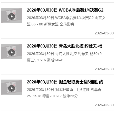
2026年03月30日 WCBA季后赛1/4决赛G2
2026年03月30日 WCBA季后赛1/4决赛G2 山东女
山东女篮 86 - 80 新疆女篮 全场集锦
篮 86 - 80 新疆女篮 全场集锦
2026-03-30
2026年03月30日 青岛大胜北控 约瑟夫·杨
2026年03月30日 青岛大胜北控 约瑟夫·杨30+9
30+9 廖三宁15+6 豪斯14中1
廖三宁15+6 豪斯14中1
2026-03-30
2026年03月30日 掘金轻取勇士迎6连胜 约
2026年03月30日 掘金轻取勇士迎6连胜 约基奇
基奇25+15+8 穆雷20+6+7 波津23分
25+15+8 穆雷20+6+7 波津23分
2026-03-30