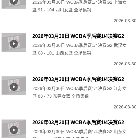
2026年03月30日 WCBA季后赛1/4决赛G2 上海女
上海女篮 91 - 104 四川女篮 全场集锦
篮 91 - 104 四川女篮 全场集锦
2026-03-30
2026年03月30日 WCBA季后赛1/4决赛G2
2026年03月30日 WCBA季后赛1/4决赛G2 武汉女
武汉女篮 68 - 101 山西女篮 全场集锦
篮 68 - 101 山西女篮 全场集锦
2026-03-30
2026年03月30日 WCBA季后赛1/4决赛G2
2026年03月30日 WCBA季后赛1/4决赛G2 江苏女
江苏女篮 83 - 73 东莞女篮 全场集锦
篮 83 - 73 东莞女篮 全场集锦
2026-03-30
2026年03月30日 WCBA季后赛1/4决赛G2
2026年03月30日 WCBA季后赛1/4决赛G2 山东女
山东女篮 86 - 80 新疆女篮 全场集锦