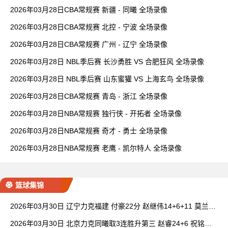
2026年03月28日CBA常规赛 新疆 - 同曦 全场录像
2026年03月28日CBA常规赛 北控 - 宁波 全场录像
2026年03月28日CBA常规赛 广州 - 辽宁 全场录像
2026年03月28日 NBL季后赛 长沙勇胜 VS 合肥狂风 全场录像
2026年03月28日 NBL季后赛 山东蜜獾 VS 上海玄鸟 全场录像
2026年03月28日CBA常规赛 青岛 - 浙江 全场录像
2026年03月28日NBA常规赛 独行侠 - 开拓者 全场录像
2026年03月28日NBA常规赛 奇才 - 勇士 全场录像
2026年03月28日NBA常规赛 老鹰 - 凯尔特人 全场录像
篮球集锦
2026年03月30日 辽宁力克福建 付豪22分 赵继伟14+6+11 莫兰德
20+15 邹阳18+5
2026年03月30日 北京力克同曦取3连胜升第三 赵睿24+6 祝铭震1