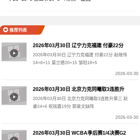
推荐列表
2026年03月30日 辽宁力克福建 付豪22分
2026年03月30日 辽宁力克福建 付豪22分 赵继伟
赵继伟14+6+11 莫兰德20+15 邹阳18+5
14+6+11 莫兰德20+15 邹阳18+5
2026-03-30
2026年03月30日 北京力克同曦取3连胜升
2026年03月30日 北京力克同曦取3连胜升第三 赵
第三 赵睿24+6 祝铭震19分 郭昊文缺阵
睿24+6 祝铭震19分 郭昊文缺阵
2026-03-30
2026年03月30日 WCBA季后赛1/4决赛G2