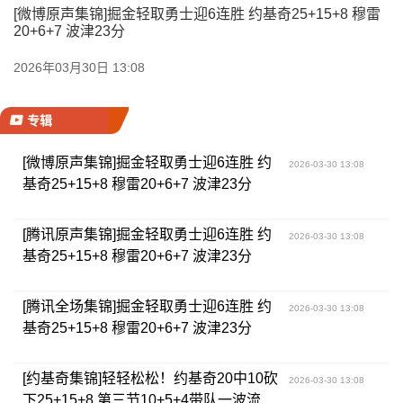
[微博原声集锦]掘金轻取勇士迎6连胜 约基奇25+15+8 穆雷
20+6+7 波津23分
2026年03月30日 13:08
专辑
[微博原声集锦]掘金轻取勇士迎6连胜 约
2026-03-30 13:08
基奇25+15+8 穆雷20+6+7 波津23分
[腾讯原声集锦]掘金轻取勇士迎6连胜 约
2026-03-30 13:08
基奇25+15+8 穆雷20+6+7 波津23分
[腾讯全场集锦]掘金轻取勇士迎6连胜 约
2026-03-30 13:08
基奇25+15+8 穆雷20+6+7 波津23分
[约基奇集锦]轻轻松松！约基奇20中10砍
2026-03-30 13:08
下25+15+8 第三节10+5+4带队一波流