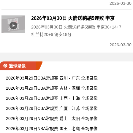
2026-03-30
2026年03月30日 火箭送鹈鹕5连败 申京
2026年03月30日 火箭送鹈鹕5连败 申京36+14+7
36+14+7 杜兰特20+6 锡安18分
杜兰特20+6 锡安18分
2026-03-30
篮球录像
2026年03月29日CBA常规赛 四川 - 广东 全场录像
2026年03月29日CBA常规赛 吉林 - 深圳 全场录像
2026年03月29日CBA常规赛 山西 - 上海 全场录像
2026年03月29日CBA常规赛 广厦 - 江苏 全场录像
2026年03月29日NBA常规赛 爵士 - 太阳 全场录像
2026年03月29日NBA常规赛 国王 - 老鹰 全场录像