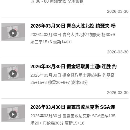
篮 86 - 80 新疆女篮 全场集锦
2026-03-30
2026年03月30日 青岛大胜北控 约瑟夫·杨
2026年03月30日 青岛大胜北控 约瑟夫·杨30+9
30+9 廖三宁15+6 豪斯14中1
廖三宁15+6 豪斯14中1
2026-03-30
2026年03月30日 掘金轻取勇士迎6连胜 约
2026年03月30日 掘金轻取勇士迎6连胜 约基奇
基奇25+15+8 穆雷20+6+7 波津23分
25+15+8 穆雷20+6+7 波津23分
2026-03-30
2026年03月30日 雷霆击败尼克斯 SGA连
2026年03月30日 雷霆击败尼克斯 SGA连续135
续135场20+ 布伦森30分 唐斯15+18
场20+ 布伦森30分 唐斯15+18