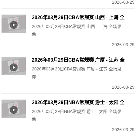
2026-03-29
2026年03月29日CBA常规赛 山西 - 上海 全
2026年03月29日CBA常规赛 山西 - 上海 全场录
场录像
像
2026-03-29
2026年03月29日CBA常规赛 广厦 - 江苏 全
2026年03月29日CBA常规赛 广厦 - 江苏 全场录
场录像
像
2026-03-29
2026年03月29日NBA常规赛 爵士 - 太阳 全
2026年03月29日NBA常规赛 爵士 - 太阳 全场录
场录像
像
2026-03-29