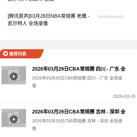
[腾讯原声]03月28日NBA常规赛 老鹰 -
2026-03-28 10:32
凯尔特人 全场录像
推荐列表
2026年03月29日CBA常规赛 四川 - 广东 全
2026年03月29日CBA常规赛 四川 - 广东 全场录
场录像
像
2026-03-29
2026年03月29日CBA常规赛 吉林 - 深圳 全
2026年03月29日CBA常规赛 吉林 - 深圳 全场录
场录像
像