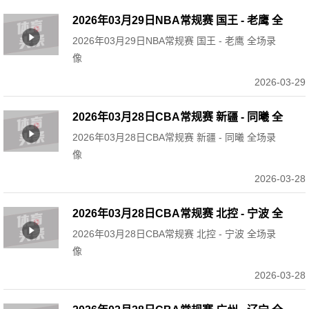
2026年03月29日NBA常规赛 国王 - 老鹰 全
2026年03月29日NBA常规赛 国王 - 老鹰 全场录
场录像
像
2026-03-29
2026年03月28日CBA常规赛 新疆 - 同曦 全
2026年03月28日CBA常规赛 新疆 - 同曦 全场录
场录像
像
2026-03-28
2026年03月28日CBA常规赛 北控 - 宁波 全
2026年03月28日CBA常规赛 北控 - 宁波 全场录
场录像
像
2026-03-28