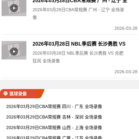
2026年03月28日CBA常规赛 广州 - 辽宁 全
2026年03月28日CBA常规赛 广州 - 辽宁 全场录
场录像
像
2026-03-28
2026年03月28日 NBL季后赛 长沙勇胜 VS
2026年03月28日 NBL季后赛 长沙勇胜 VS 合肥
合肥狂风 全场录像
狂风 全场录像
2026-03-28
篮球录像
2026年03月29日CBA常规赛 四川 - 广东 全场录像
2026年03月29日CBA常规赛 吉林 - 深圳 全场录像
2026年03月29日CBA常规赛 山西 - 上海 全场录像
2026年03月29日CBA常规赛 广厦 - 江苏 全场录像