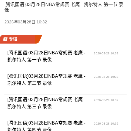
[腾讯国语]03月28日NBA常规赛 老鹰 - 凯尔特人 第一节 录
像
2026年03月28日 10:32
专辑
[腾讯国语]03月28日NBA常规赛 老鹰 -
2026-03-28 10:32
凯尔特人 第一节 录像
[腾讯国语]03月28日NBA常规赛 老鹰 -
2026-03-28 10:32
凯尔特人 第二节 录像
[腾讯国语]03月28日NBA常规赛 老鹰 -
2026-03-28 10:32
凯尔特人 第三节 录像
[腾讯国语]03月28日NBA常规赛 老鹰 -
2026-03-28 10:32
凯尔特人 第四节 录像