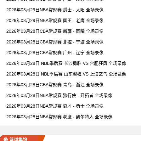
2026年03月29日NBA常规赛 爵士 - 太阳 全场录像
2026年03月29日NBA常规赛 国王 - 老鹰 全场录像
2026年03月28日CBA常规赛 新疆 - 同曦 全场录像
2026年03月28日CBA常规赛 北控 - 宁波 全场录像
2026年03月28日CBA常规赛 广州 - 辽宁 全场录像
2026年03月28日 NBL季后赛 长沙勇胜 VS 合肥狂风 全场录像
2026年03月28日 NBL季后赛 山东蜜獾 VS 上海玄鸟 全场录像
2026年03月28日CBA常规赛 青岛 - 浙江 全场录像
2026年03月28日NBA常规赛 独行侠 - 开拓者 全场录像
2026年03月28日NBA常规赛 奇才 - 勇士 全场录像
2026年03月28日NBA常规赛 老鹰 - 凯尔特人 全场录像
篮球集锦