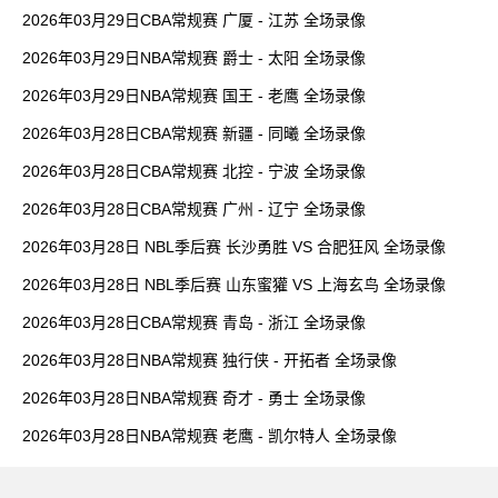
2026年03月29日CBA常规赛 广厦 - 江苏 全场录像
2026年03月29日NBA常规赛 爵士 - 太阳 全场录像
2026年03月29日NBA常规赛 国王 - 老鹰 全场录像
2026年03月28日CBA常规赛 新疆 - 同曦 全场录像
2026年03月28日CBA常规赛 北控 - 宁波 全场录像
2026年03月28日CBA常规赛 广州 - 辽宁 全场录像
2026年03月28日 NBL季后赛 长沙勇胜 VS 合肥狂风 全场录像
2026年03月28日 NBL季后赛 山东蜜獾 VS 上海玄鸟 全场录像
2026年03月28日CBA常规赛 青岛 - 浙江 全场录像
2026年03月28日NBA常规赛 独行侠 - 开拓者 全场录像
2026年03月28日NBA常规赛 奇才 - 勇士 全场录像
2026年03月28日NBA常规赛 老鹰 - 凯尔特人 全场录像