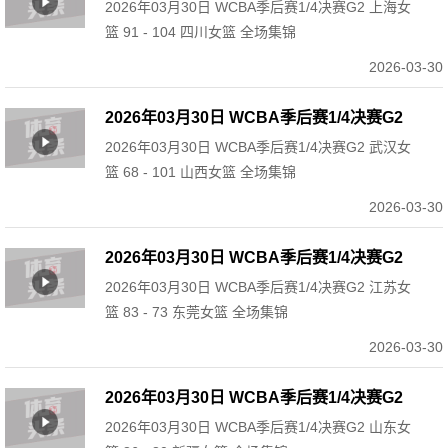
2026年03月30日 WCBA季后赛1/4决赛G2 上海女
上海女篮 91 - 104 四川女篮 全场集锦
篮 91 - 104 四川女篮 全场集锦
2026-03-30
2026年03月30日 WCBA季后赛1/4决赛G2
2026年03月30日 WCBA季后赛1/4决赛G2 武汉女
武汉女篮 68 - 101 山西女篮 全场集锦
篮 68 - 101 山西女篮 全场集锦
2026-03-30
2026年03月30日 WCBA季后赛1/4决赛G2
2026年03月30日 WCBA季后赛1/4决赛G2 江苏女
江苏女篮 83 - 73 东莞女篮 全场集锦
篮 83 - 73 东莞女篮 全场集锦
2026-03-30
2026年03月30日 WCBA季后赛1/4决赛G2
2026年03月30日 WCBA季后赛1/4决赛G2 山东女
山东女篮 86 - 80 新疆女篮 全场集锦