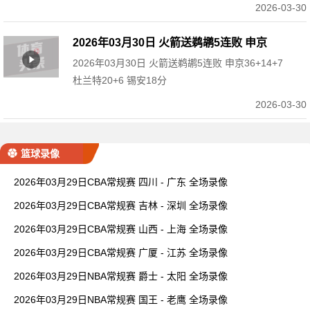
2026-03-30
2026年03月30日 火箭送鹈鹕5连败 申京
2026年03月30日 火箭送鹈鹕5连败 申京36+14+7
36+14+7 杜兰特20+6 锡安18分
杜兰特20+6 锡安18分
2026-03-30
篮球录像
2026年03月29日CBA常规赛 四川 - 广东 全场录像
2026年03月29日CBA常规赛 吉林 - 深圳 全场录像
2026年03月29日CBA常规赛 山西 - 上海 全场录像
2026年03月29日CBA常规赛 广厦 - 江苏 全场录像
2026年03月29日NBA常规赛 爵士 - 太阳 全场录像
2026年03月29日NBA常规赛 国王 - 老鹰 全场录像