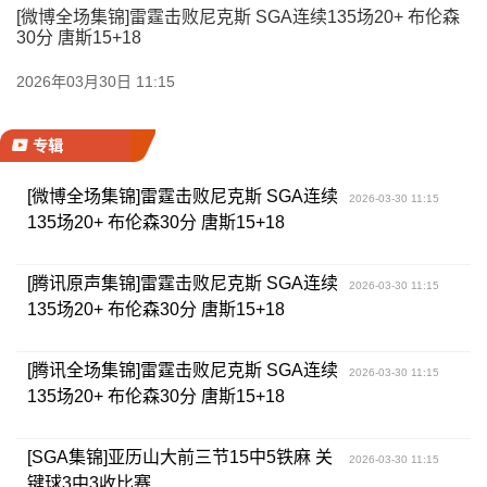
[微博全场集锦]雷霆击败尼克斯 SGA连续135场20+ 布伦森
30分 唐斯15+18
2026年03月30日 11:15
专辑
[微博全场集锦]雷霆击败尼克斯 SGA连续
2026-03-30 11:15
135场20+ 布伦森30分 唐斯15+18
[腾讯原声集锦]雷霆击败尼克斯 SGA连续
2026-03-30 11:15
135场20+ 布伦森30分 唐斯15+18
[腾讯全场集锦]雷霆击败尼克斯 SGA连续
2026-03-30 11:15
135场20+ 布伦森30分 唐斯15+18
[SGA集锦]亚历山大前三节15中5铁麻 关
2026-03-30 11:15
键球3中3收比赛