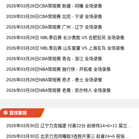
2026年03月28日CBA常规赛 新疆 - 同曦 全场录像
2026年03月28日CBA常规赛 北控 - 宁波 全场录像
2026年03月28日CBA常规赛 广州 - 辽宁 全场录像
2026年03月28日 NBL季后赛 长沙勇胜 VS 合肥狂风 全场录像
2026年03月28日 NBL季后赛 山东蜜獾 VS 上海玄鸟 全场录像
2026年03月28日CBA常规赛 青岛 - 浙江 全场录像
2026年03月28日NBA常规赛 独行侠 - 开拓者 全场录像
2026年03月28日NBA常规赛 奇才 - 勇士 全场录像
2026年03月28日NBA常规赛 老鹰 - 凯尔特人 全场录像
篮球集锦
2026年03月30日 辽宁力克福建 付豪22分 赵继伟14+6+11 莫兰德
20+15 邹阳18+5
2026年03月30日 北京力克同曦取3连胜升第三 赵睿24+6 祝铭震1