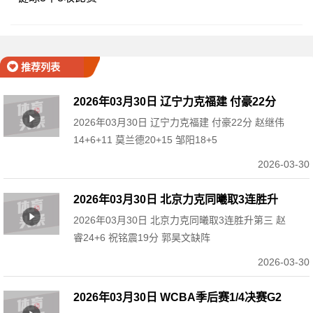
推荐列表
2026年03月30日 辽宁力克福建 付豪22分
2026年03月30日 辽宁力克福建 付豪22分 赵继伟
赵继伟14+6+11 莫兰德20+15 邹阳18+5
14+6+11 莫兰德20+15 邹阳18+5
2026-03-30
2026年03月30日 北京力克同曦取3连胜升
2026年03月30日 北京力克同曦取3连胜升第三 赵
第三 赵睿24+6 祝铭震19分 郭昊文缺阵
睿24+6 祝铭震19分 郭昊文缺阵
2026-03-30
2026年03月30日 WCBA季后赛1/4决赛G2