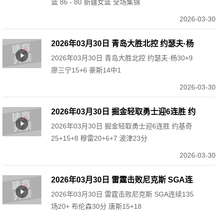
篮 86 - 80 新疆女篮 全场集锦
2026-03-30
2026年03月30日 青岛大胜北控 约瑟夫·杨
2026年03月30日 青岛大胜北控 约瑟夫·杨30+9
30+9 廖三宁15+6 豪斯14中1
廖三宁15+6 豪斯14中1
2026-03-30
2026年03月30日 掘金轻取勇士迎6连胜 约
2026年03月30日 掘金轻取勇士迎6连胜 约基奇
基奇25+15+8 穆雷20+6+7 波津23分
25+15+8 穆雷20+6+7 波津23分
2026-03-30
2026年03月30日 雷霆击败尼克斯 SGA连
2026年03月30日 雷霆击败尼克斯 SGA连续135
续135场20+ 布伦森30分 唐斯15+18
场20+ 布伦森30分 唐斯15+18