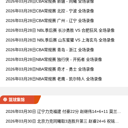
2026年03月28日CBA常规赛 新疆 - 同曦 全场录像
2026年03月28日CBA常规赛 北控 - 宁波 全场录像
2026年03月28日CBA常规赛 广州 - 辽宁 全场录像
2026年03月28日 NBL季后赛 长沙勇胜 VS 合肥狂风 全场录像
2026年03月28日 NBL季后赛 山东蜜獾 VS 上海玄鸟 全场录像
2026年03月28日CBA常规赛 青岛 - 浙江 全场录像
2026年03月28日NBA常规赛 独行侠 - 开拓者 全场录像
2026年03月28日NBA常规赛 奇才 - 勇士 全场录像
2026年03月28日NBA常规赛 老鹰 - 凯尔特人 全场录像
篮球集锦
2026年03月30日 辽宁力克福建 付豪22分 赵继伟14+6+11 莫兰德
20+15 邹阳18+5
2026年03月30日 北京力克同曦取3连胜升第三 赵睿24+6 祝铭震1
9分 郭昊文缺阵