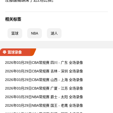
左膝酸痛缺席了近2场比赛。
相关标签
篮球
NBA
湖人
篮球录像
2026年03月29日CBA常规赛 四川 - 广东 全场录像
2026年03月29日CBA常规赛 吉林 - 深圳 全场录像
2026年03月29日CBA常规赛 山西 - 上海 全场录像
2026年03月29日CBA常规赛 广厦 - 江苏 全场录像
2026年03月29日NBA常规赛 爵士 - 太阳 全场录像
2026年03月29日NBA常规赛 国王 - 老鹰 全场录像