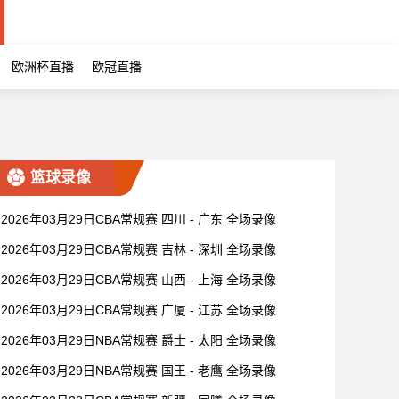
欧洲杯直播
欧冠直播
篮球录像
2026年03月29日CBA常规赛 四川 - 广东 全场录像
2026年03月29日CBA常规赛 吉林 - 深圳 全场录像
2026年03月29日CBA常规赛 山西 - 上海 全场录像
2026年03月29日CBA常规赛 广厦 - 江苏 全场录像
2026年03月29日NBA常规赛 爵士 - 太阳 全场录像
2026年03月29日NBA常规赛 国王 - 老鹰 全场录像