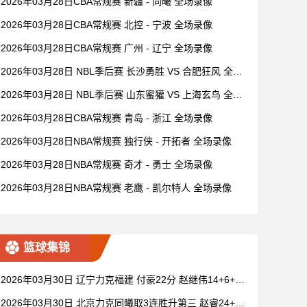
2026年03月28日CBA常规赛 新疆 - 同曦 全场录像
2026年03月28日CBA常规赛 北控 - 宁波 全场录像
2026年03月28日CBA常规赛 广州 - 辽宁 全场录像
2026年03月28日 NBL季后赛 长沙勇胜 VS 合肥狂风 全场
录像
2026年03月28日 NBL季后赛 山东蜜獾 VS 上海玄鸟 全场
录像
2026年03月28日CBA常规赛 青岛 - 浙江 全场录像
2026年03月28日NBA常规赛 独行侠 - 开拓者 全场录像
2026年03月28日NBA常规赛 奇才 - 勇士 全场录像
2026年03月28日NBA常规赛 老鹰 - 凯尔特人 全场录像
篮球集锦
2026年03月30日 辽宁力克福建 付豪22分 赵继伟14+6+11
莫兰德20+15 邹阳18+5
2026年03月30日 北京力克同曦取3连胜升第三 赵睿24+6