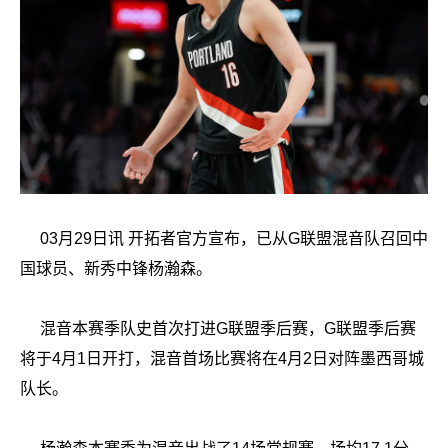
03月29日讯
开拓者官方宣布，已从G联盟混音队召回中
国球员、新秀中锋杨瀚森。
混音本赛季队史首次打进G联盟季后赛，G联盟季后赛
将于4月1日开打，混音首场比赛将在4月2日对阵墨西哥城
队长。