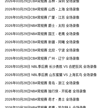
2026年03月29日CBA常规赛 吉林 - 深圳 全场录像
2026年03月29日CBA常规赛 山西 - 上海 全场录像
2026年03月29日CBA常规赛 广厦 - 江苏 全场录像
2026年03月29日NBA常规赛 爵士 - 太阳 全场录像
2026年03月29日NBA常规赛 国王 - 老鹰 全场录像
2026年03月28日CBA常规赛 新疆 - 同曦 全场录像
2026年03月28日CBA常规赛 北控 - 宁波 全场录像
2026年03月28日CBA常规赛 广州 - 辽宁 全场录像
2026年03月28日 NBL季后赛 长沙勇胜 VS 合肥狂风 全场录像
2026年03月28日 NBL季后赛 山东蜜獾 VS 上海玄鸟 全场录像
2026年03月28日CBA常规赛 青岛 - 浙江 全场录像
2026年03月28日NBA常规赛 独行侠 - 开拓者 全场录像
2026年03月28日NBA常规赛 奇才 - 勇士 全场录像
2026年03月28日NBA常规赛 老鹰 - 凯尔特人 全场录像