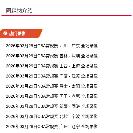
阿森纳介绍
热门录像
2026年03月29日CBA常规赛 四川 - 广东 全场录像
2026年03月29日CBA常规赛 吉林 - 深圳 全场录像
2026年03月29日CBA常规赛 山西 - 上海 全场录像
2026年03月29日CBA常规赛 广厦 - 江苏 全场录像
2026年03月29日NBA常规赛 爵士 - 太阳 全场录像
2026年03月29日NBA常规赛 国王 - 老鹰 全场录像
2026年03月28日CBA常规赛 新疆 - 同曦 全场录像
2026年03月28日CBA常规赛 北控 - 宁波 全场录像
2026年03月28日CBA常规赛 广州 - 辽宁 全场录像